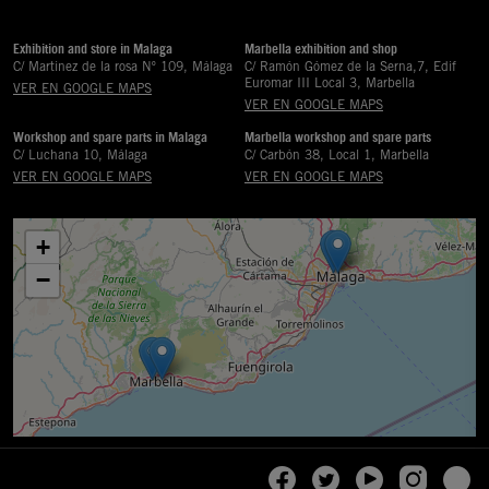
Exhibition and store in Malaga
Marbella exhibition and shop
C/ Martinez de la rosa Nº 109, Málaga
C/ Ramón Gómez de la Serna,7, Edif
Euromar III Local 3, Marbella
VER EN GOOGLE MAPS
VER EN GOOGLE MAPS
Workshop and spare parts in Malaga
Marbella workshop and spare parts
C/ Luchana 10, Málaga
C/ Carbón 38, Local 1, Marbella
VER EN GOOGLE MAPS
VER EN GOOGLE MAPS
+
−