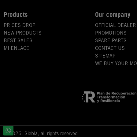
Products
Our company
PRICES DROP
OFFICIAL DEALER
NEW PRODUCTS
PROMOTIONS
BEST SALES
SPARE PARTS
MI ENLACE
CONTACT US
SITEMAP
WE BUY YOUR M
© 2026. Siebla, all rights reserved