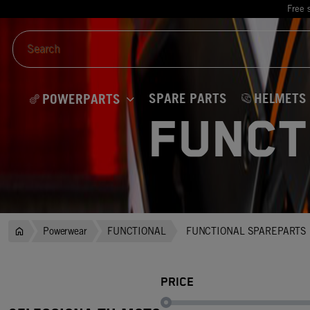
Free 
SPARE PARTS
HELMETS
POWERPARTS
FUNCT
Powerwear
FUNCTIONAL
FUNCTIONAL SPAREPARTS
PRICE