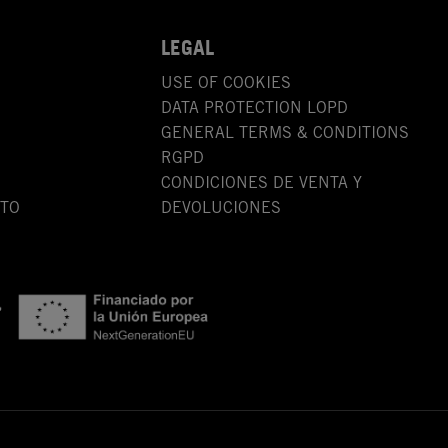
LEGAL
USE OF COOKIES
DATA PROTECTION LOPD
GENERAL TERMS & CONDITIONS
RGPD
CONDICIONES DE VENTA Y
OTO
DEVOLUCIONES