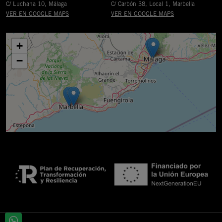
C/ Luchana 10, Málaga
C/ Carbón 38, Local 1, Marbella
VER EN GOOGLE MAPS
VER EN GOOGLE MAPS
+
−