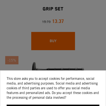
Grip Set
13.37
15.73
BUY
-15%
This store asks you to accept cookies for performance, social
media, and advertising purposes. Social media and advertising
cookies of third parties are used to offer you social media
features and personalized ads. Do you accept these cookies and
the processing of personal data involved?