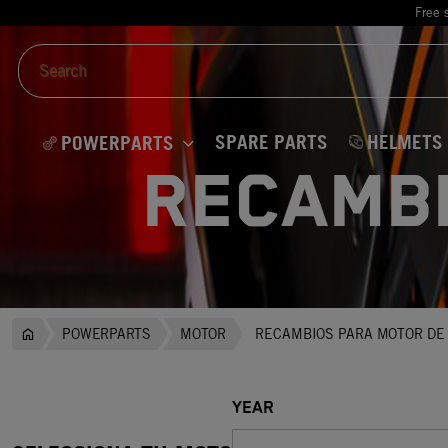
Free 
SPARE PARTS
HELMETS
POWERPARTS
RECAMBI
POWERPARTS
MOTOR
RECAMBIOS PARA MOTOR DE
YEAR