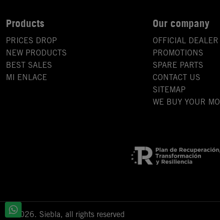
Products
Our company
PRICES DROP
OFFICIAL DEALER
NEW PRODUCTS
PROMOTIONS
BEST SALES
SPARE PARTS
MI ENLACE
CONTACT US
SITEMAP
WE BUY YOUR M
© 2026. Siebla, all rights reserved