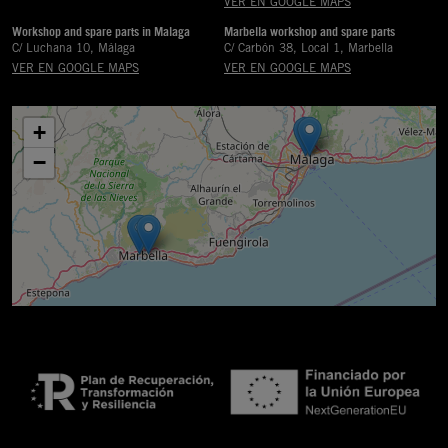
VER EN GOOGLE MAPS
Workshop and spare parts in Malaga
Marbella workshop and spare parts
C/ Luchana 10, Málaga
C/ Carbón 38, Local 1, Marbella
VER EN GOOGLE MAPS
VER EN GOOGLE MAPS
+
−