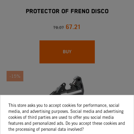
PROTECTOR OF FRENO DISCO
67.21
79.07
BUY
-15%
This store asks you to accept cookies for performance, social
media, and advertising purposes. Social media and advertising
cookies of third parties are used to offer you social media
features and personalized ads. Do you accept these cookies and
the processing of personal data involved?