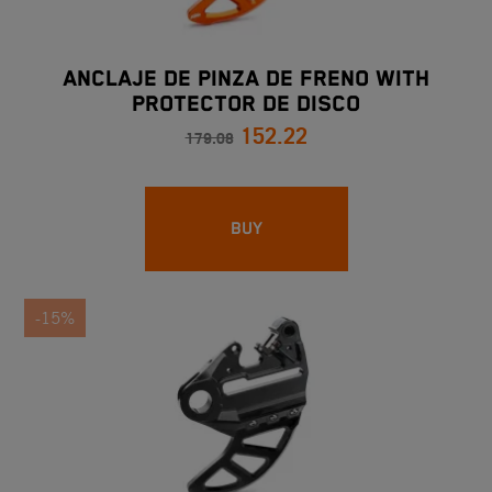
ANCLAJE DE PINZA DE FRENO WITH
PROTECTOR DE DISCO
152.22
179.08
BUY
-15%