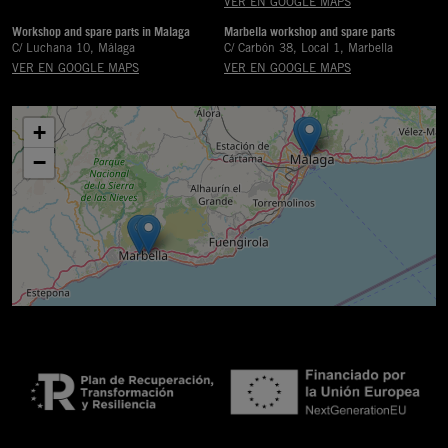
VER EN GOOGLE MAPS
Workshop and spare parts in Malaga
Marbella workshop and spare parts
C/ Luchana 10, Málaga
C/ Carbón 38, Local 1, Marbella
VER EN GOOGLE MAPS
VER EN GOOGLE MAPS
+
−