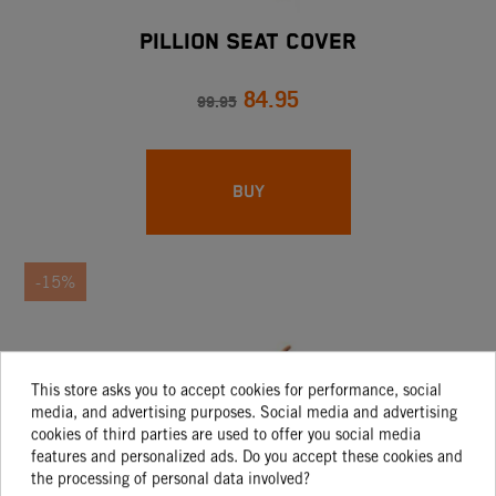
PILLION SEAT COVER
84.95
99.95
BUY
-15%
This store asks you to accept cookies for performance, social
media, and advertising purposes. Social media and advertising
cookies of third parties are used to offer you social media
features and personalized ads. Do you accept these cookies and
the processing of personal data involved?