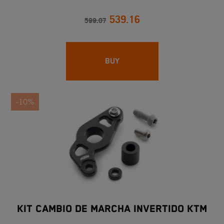
539.16
599.07
BUY
-10%
KIT CAMBIO DE MARCHA INVERTIDO KTM