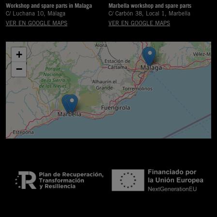
Workshop and spare parts in Malaga
Marbella workshop and spare parts
C/ Luchana 10, Málaga
C/ Carbón 38, Local 1, Marbella
VER EN GOOGLE MAPS
VER EN GOOGLE MAPS
+
−