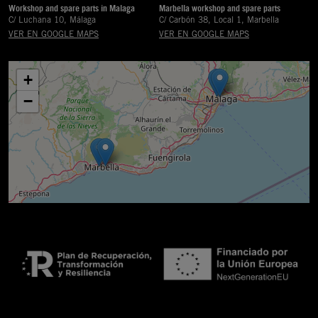
Workshop and spare parts in Malaga
Marbella workshop and spare parts
C/ Luchana 10, Málaga
C/ Carbón 38, Local 1, Marbella
VER EN GOOGLE MAPS
VER EN GOOGLE MAPS
+
−