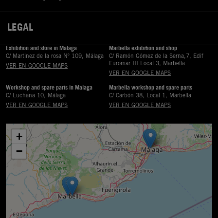
LEGAL

Exhibition and store in Malaga
Marbella exhibition and shop
C/ Martinez de la rosa Nº 109, Málaga
C/ Ramón Gómez de la Serna,7, Edif
Euromar III Local 3, Marbella
VER EN GOOGLE MAPS
VER EN GOOGLE MAPS
Workshop and spare parts in Malaga
Marbella workshop and spare parts
C/ Luchana 10, Málaga
C/ Carbón 38, Local 1, Marbella
VER EN GOOGLE MAPS
VER EN GOOGLE MAPS
+
−