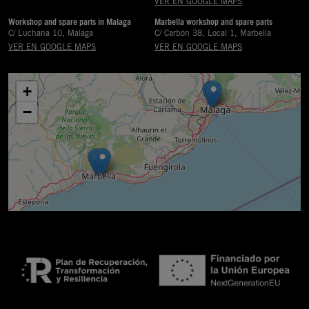
VER EN GOOGLE MAPS
Workshop and spare parts in Malaga
Marbella workshop and spare parts
C/ Luchana 10, Málaga
C/ Carbón 38, Local 1, Marbella
VER EN GOOGLE MAPS
VER EN GOOGLE MAPS
+
−