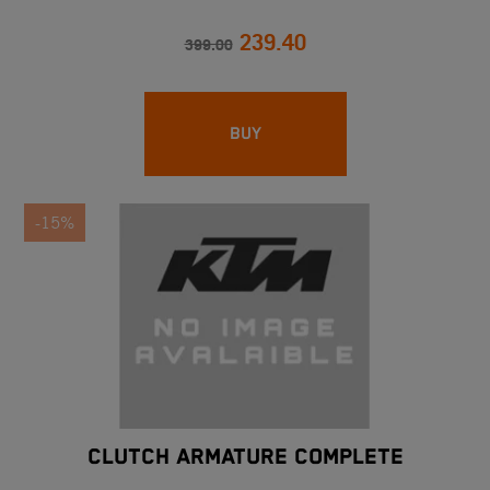
239.40
399.00
BUY
-15%
CLUTCH ARMATURE COMPLETE