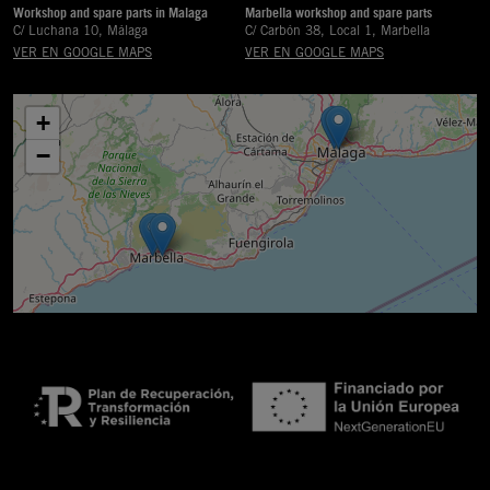
Workshop and spare parts in Malaga
Marbella workshop and spare parts
C/ Luchana 10, Málaga
C/ Carbón 38, Local 1, Marbella
VER EN GOOGLE MAPS
VER EN GOOGLE MAPS
+
−