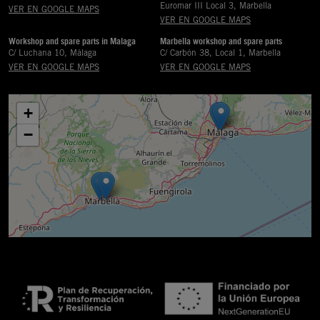
Euromar III Local 3, Marbella
VER EN GOOGLE MAPS
VER EN GOOGLE MAPS
Workshop and spare parts in Malaga
Marbella workshop and spare parts
C/ Luchana 10, Málaga
C/ Carbón 38, Local 1, Marbella
VER EN GOOGLE MAPS
VER EN GOOGLE MAPS
+
−