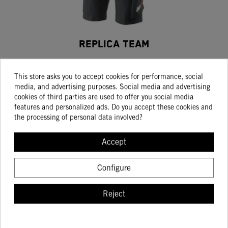
REPLICA TEAM
63.72
74.96
This store asks you to accept cookies for performance, social
media, and advertising purposes. Social media and advertising
cookies of third parties are used to offer you social media
features and personalized ads. Do you accept these cookies and
BUY
the processing of personal data involved?
Accept
-15%
Configure
Reject