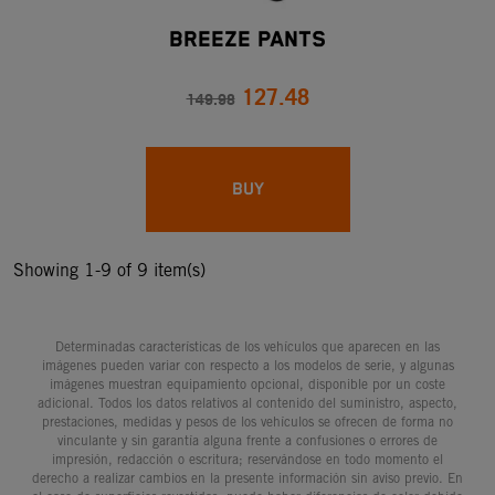
BREEZE PANTS
127.48
149.98
BUY
Showing 1-9 of 9 item(s)
Determinadas características de los vehículos que aparecen en las
imágenes pueden variar con respecto a los modelos de serie, y algunas
imágenes muestran equipamiento opcional, disponible por un coste
adicional. Todos los datos relativos al contenido del suministro, aspecto,
prestaciones, medidas y pesos de los vehículos se ofrecen de forma no
vinculante y sin garantía alguna frente a confusiones o errores de
impresión, redacción o escritura; reservándose en todo momento el
derecho a realizar cambios en la presente información sin aviso previo. En