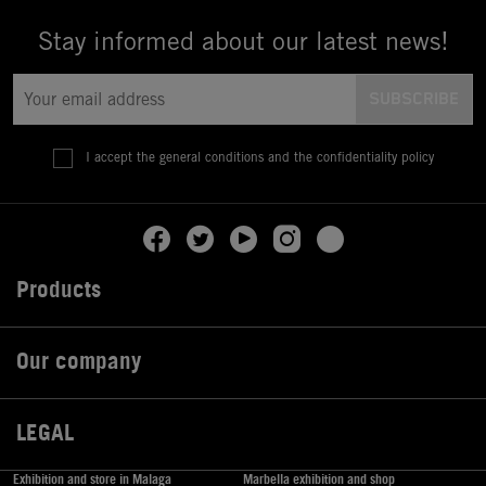
Stay informed about our latest news!
I accept the general conditions and the confidentiality policy
Products

Our company

LEGAL

Exhibition and store in Malaga
Marbella exhibition and shop