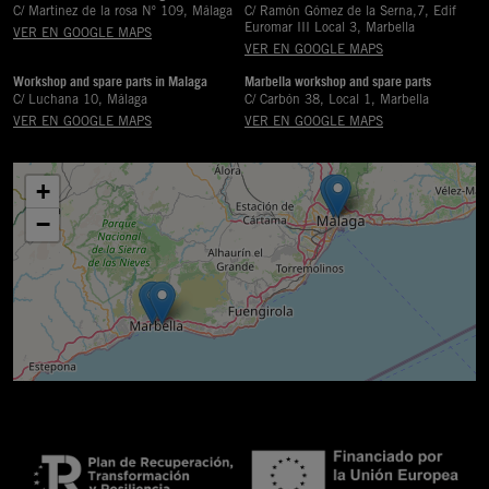
C/ Martinez de la rosa Nº 109, Málaga
C/ Ramón Gómez de la Serna,7, Edif
Euromar III Local 3, Marbella
VER EN GOOGLE MAPS
VER EN GOOGLE MAPS
Workshop and spare parts in Malaga
Marbella workshop and spare parts
C/ Luchana 10, Málaga
C/ Carbón 38, Local 1, Marbella
VER EN GOOGLE MAPS
VER EN GOOGLE MAPS
+
−