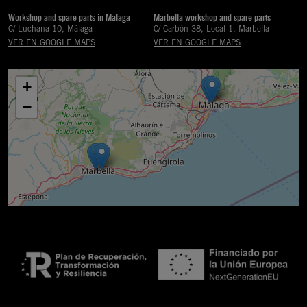
Workshop and spare parts in Malaga
Marbella workshop and spare parts
C/ Luchana 10, Málaga
C/ Carbón 38, Local 1, Marbella
VER EN GOOGLE MAPS
VER EN GOOGLE MAPS
+
−