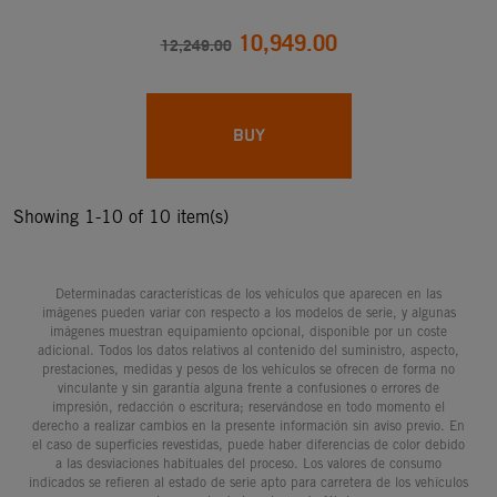
10,949.00
12,249.00
BUY
Showing 1-10 of 10 item(s)
Determinadas características de los vehículos que aparecen en las
imágenes pueden variar con respecto a los modelos de serie, y algunas
imágenes muestran equipamiento opcional, disponible por un coste
adicional. Todos los datos relativos al contenido del suministro, aspecto,
prestaciones, medidas y pesos de los vehículos se ofrecen de forma no
vinculante y sin garantía alguna frente a confusiones o errores de
impresión, redacción o escritura; reservándose en todo momento el
derecho a realizar cambios en la presente información sin aviso previo. En
el caso de superficies revestidas, puede haber diferencias de color debido
a las desviaciones habituales del proceso. Los valores de consumo
indicados se refieren al estado de serie apto para carretera de los vehículos