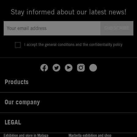
Stay informed about our latest news!
I accept the general conditions and the confidentiality policy
Products

Our company

LEGAL

Exhibition and store in Malaga
Marbella exhibition and shop