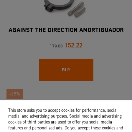
AGAINST THE DIRECTION AMORTIGUADOR
152.22
179.08
BUY
-15%
This store asks you to accept cookies for performance, social
media, and advertising purposes. Social media and advertising
cookies of third parties are used to offer you social media
features and personalized ads. Do you accept these cookies and