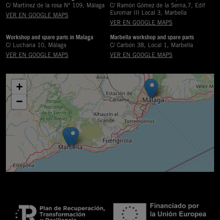
C/ Martinez de la rosa Nº 109, Málaga
C/ Ramón Gómez de la Serna,7, Edif
Euromar III Local 3, Marbella
VER EN GOOGLE MAPS
VER EN GOOGLE MAPS
Workshop and spare parts in Malaga
Marbella workshop and spare parts
C/ Luchana 10, Málaga
C/ Carbón 38, Local 1, Marbella
VER EN GOOGLE MAPS
VER EN GOOGLE MAPS
+
−