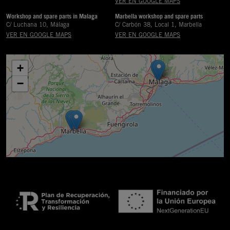
VER EN GOOGLE MAPS
Workshop and spare parts in Malaga
Marbella workshop and spare parts
C/ Luchana 10, Málaga
C/ Carbón 38, Local 1, Marbella
VER EN GOOGLE MAPS
VER EN GOOGLE MAPS
+
−