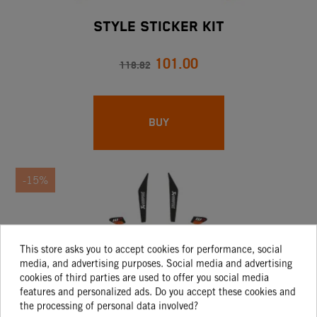
STYLE STICKER KIT
101.00
118.82
BUY
-15%
This store asks you to accept cookies for performance, social
media, and advertising purposes. Social media and advertising
cookies of third parties are used to offer you social media
features and personalized ads. Do you accept these cookies and
the processing of personal data involved?