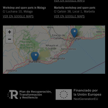
VER EN GOOGLE MAPS
Workshop and spare parts in Malaga
Marbella workshop and spare parts
C/ Luchana 10, Málaga
C/ Carbón 38, Local 1, Marbella
VER EN GOOGLE MAPS
VER EN GOOGLE MAPS
+
−