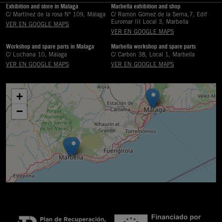
Exhibition and store in Malaga
Marbella exhibition and shop
C/ Martinez de la rosa Nº 109, Málaga
C/ Ramón Gómez de la Serna,7, Edif
Euromar III Local 3, Marbella
VER EN GOOGLE MAPS
VER EN GOOGLE MAPS
Workshop and spare parts in Malaga
Marbella workshop and spare parts
C/ Luchana 10, Málaga
C/ Carbón 38, Local 1, Marbella
VER EN GOOGLE MAPS
VER EN GOOGLE MAPS
+
−