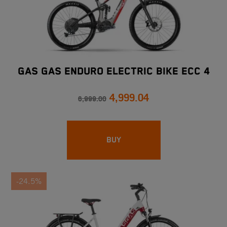
GAS GAS ENDURO ELECTRIC BIKE ECC 4
4,999.04
6,999.00
BUY
-24.5%