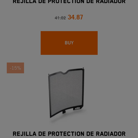
REJILLA DE PROTECTION DE RADIADOR
34.87
41.02
BUY
-15%
REJILLA DE PROTECTION DE RADIADOR