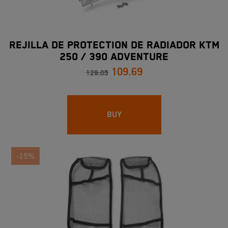
REJILLA DE PROTECTION DE RADIADOR KTM
250 / 390 ADVENTURE
109.69
129.05
BUY
-15%