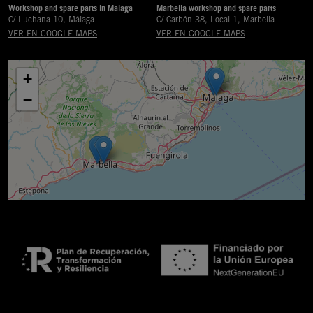
Workshop and spare parts in Malaga
Marbella workshop and spare parts
C/ Luchana 10, Málaga
C/ Carbón 38, Local 1, Marbella
VER EN GOOGLE MAPS
VER EN GOOGLE MAPS
+
−