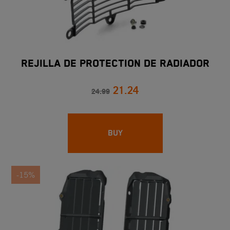
REJILLA DE PROTECTION DE RADIADOR
21.24
24.99
BUY
-15%