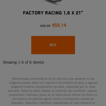
FACTORY RACING 1,6 X 21"
459.14
499.06
BUY
Showing 1-6 of 6 item(s)
Determinadas características de los vehículos que aparecen en las
imágenes pueden variar con respecto a los modelos de serie, y algunas
imágenes muestran equipamiento opcional, disponible por un coste
adicional. Todos los datos relativos al contenido del suministro, aspecto,
prestaciones, medidas y pesos de los vehículos se ofrecen de forma no
vinculante y sin garantía alguna frente a confusiones o errores de
impresión, redacción o escritura; reservándose en todo momento el