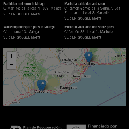
Exhibition and store in Malaga
Marbella exhibition and shop
C/ Martinez de la rosa Nº 109, Málaga
C/ Ramón Gómez de la Serna,7, Edif
Euromar III Local 3, Marbella
VER EN GOOGLE MAPS
VER EN GOOGLE MAPS
Workshop and spare parts in Malaga
Marbella workshop and spare parts
C/ Luchana 10, Málaga
C/ Carbón 38, Local 1, Marbella
VER EN GOOGLE MAPS
VER EN GOOGLE MAPS
+
−