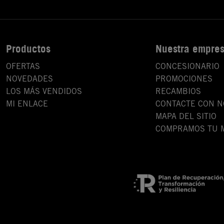
Productos
Nuestra empre
OFERTAS
CONCESIONARIO
NOVEDADES
PROMOCIONES
LOS MÁS VENDIDOS
RECAMBIOS
MI ENLACE
CONTACTE CON 
MAPA DEL SITIO
COMPRAMOS TU 