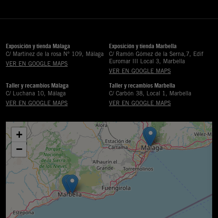
Exposición y tienda Málaga
Exposición y tienda Marbella
C/ Martinez de la rosa Nº 109, Málaga
C/ Ramón Gómez de la Serna,7, Edif
Euromar III Local 3, Marbella
VER EN GOOGLE MAPS
VER EN GOOGLE MAPS
Taller y recambios Málaga
Taller y recambios Marbella
C/ Luchana 10, Málaga
C/ Carbón 38, Local 1, Marbella
VER EN GOOGLE MAPS
VER EN GOOGLE MAPS
+
−