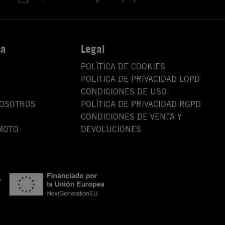
sa
Legal
POLÍTICA DE COOKIES
POLITICA DE PRIVACIDAD LOPD
CONDICIONES DE USO
NOSOTROS
POLÍTICA DE PRIVACIDAD RGPD
CONDICIONES DE VENTA Y
MOTO
DEVOLUCIONES