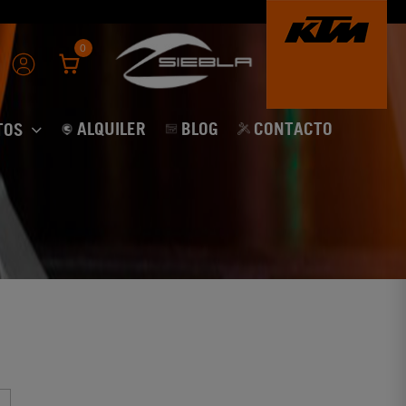
0
ALQUILER
BLOG
CONTACTO
TOS