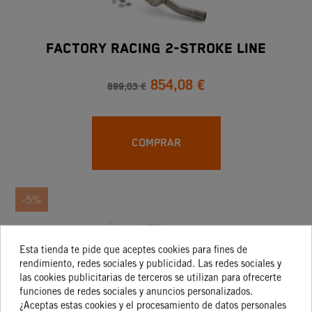
FACTORY RACING 2-STROKE LINE
854,08 €
899,03 €
COMPRAR
-5%
Esta tienda te pide que aceptes cookies para fines de
rendimiento, redes sociales y publicidad. Las redes sociales y
las cookies publicitarias de terceros se utilizan para ofrecerte
funciones de redes sociales y anuncios personalizados.
¿Aceptas estas cookies y el procesamiento de datos personales