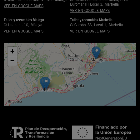
Euromar III Local 3, Marbella
VER EN GOOGLE MAPS
VER EN GOOGLE MAPS
Taller y recambios Málaga
Taller y recambios Marbella
C/ Luchana 10, Málaga
C/ Carbón 38, Local 1, Marbella
VER EN GOOGLE MAPS
VER EN GOOGLE MAPS
+
−