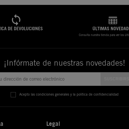
TICA DE DEVOLUCIONES
ÚLTIMAS NOVEDAD
Consulta nuestra tienda para ver los úl
¡Infórmate de nuestras novedades!
Acepto las condiciones generales y la política de confidencialidad
sa
Legal