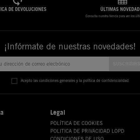
TICA DE DEVOLUCIONES
ÚLTIMAS NOVEDAD
Consulta nuestra tienda para ver los úl
¡Infórmate de nuestras novedades!
Acepto las condiciones generales y la política de confidencialidad
sa
Legal
POLÍTICA DE COOKIES
POLITICA DE PRIVACIDAD LOPD
CONDICIONES DE USO