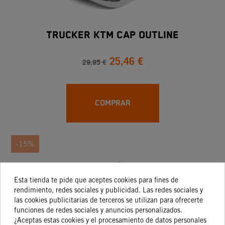
Trucker KTM Cap Outline
25,46 €
29,95 €
COMPRAR
-15%
Esta tienda te pide que aceptes cookies para fines de
rendimiento, redes sociales y publicidad. Las redes sociales y
las cookies publicitarias de terceros se utilizan para ofrecerte
funciones de redes sociales y anuncios personalizados.
¿Aceptas estas cookies y el procesamiento de datos personales