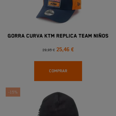
GORRA CURVA KTM REPLICA TEAM NIÑOS
25,46 €
29,95 €
COMPRAR
-15%