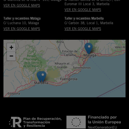
Euromar III Local 3, Marbella
VER EN GOOGLE MAPS
VER EN GOOGLE MAPS
Taller y recambios Málaga
Taller y recambios Marbella
C/ Luchana 10, Málaga
C/ Carbón 38, Local 1, Marbella
VER EN GOOGLE MAPS
VER EN GOOGLE MAPS
+
−