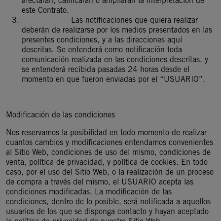
afectarán, calificarán o ampliarán la interpretación de
este Contrato.
Las notificaciones que quiera realizar
deberán de realizarse por los medios presentados en las
presentes condiciones, y a las direcciones aquí
descritas. Se entenderá como notificación toda
comunicación realizada en las condiciones descritas, y
se entenderá recibida pasadas 24 horas desde el
momento en que fueron enviadas por el “USUARIO”.
Modificación de las condiciones
Nos reservamos la posibilidad en todo momento de realizar
cuantos cambios y modificaciones entendamos convenientes
al Sitio Web, condiciones de uso del mismo, condiciones de
venta, política de privacidad, y política de cookies. En todo
caso, por el uso del Sitio Web, o la realización de un proceso
de compra a través del mismo, el USUARIO acepta las
condiciones modificadas. La modificación de las
condiciones, dentro de lo posible, será notificada a aquellos
usuarios de los que se disponga contacto y hayan aceptado