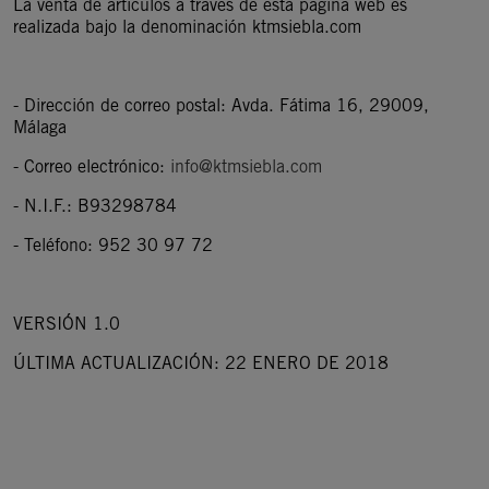
La venta de artículos a través de esta página web es
realizada bajo la denominación ktmsiebla.com
- Dirección de correo postal: Avda. Fátima 16, 29009,
Málaga
- Correo electrónico:
info@ktmsiebla.com
- N.I.F.: B93298784
- Teléfono: 952 30 97 72
VERSIÓN 1.0
ÚLTIMA ACTUALIZACIÓN: 22 ENERO DE 2018