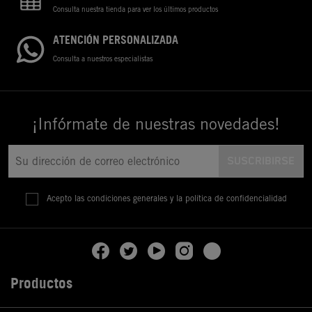
Consulta nuestra tienda para ver los últimos productos
ATENCIÓN PERSONALIZADA
Consulta a nuestros especialistas
¡Infórmate de nuestras novedades!
Acepto las condiciones generales y la política de confidencialidad
Productos
