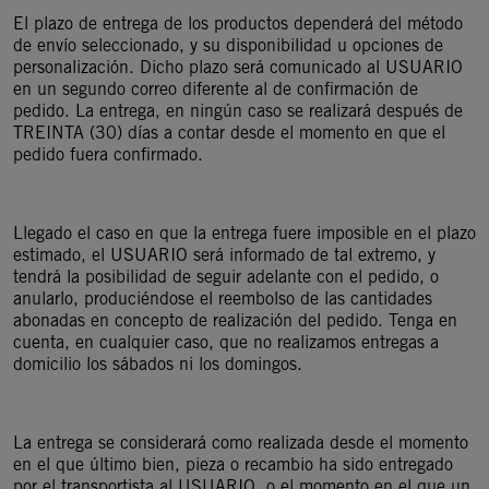
El plazo de entrega de los productos dependerá del método
de envío seleccionado, y su disponibilidad u opciones de
personalización. Dicho plazo será comunicado al USUARIO
en un segundo correo diferente al de confirmación de
pedido. La entrega, en ningún caso se realizará después de
TREINTA (30) días a contar desde el momento en que el
pedido fuera confirmado.
Llegado el caso en que la entrega fuere imposible en el plazo
estimado, el USUARIO será informado de tal extremo, y
tendrá la posibilidad de seguir adelante con el pedido, o
anularlo, produciéndose el reembolso de las cantidades
abonadas en concepto de realización del pedido. Tenga en
cuenta, en cualquier caso, que no realizamos entregas a
domicilio los sábados ni los domingos.
La entrega se considerará como realizada desde el momento
en el que último bien, pieza o recambio ha sido entregado
por el transportista al USUARIO, o el momento en el que un