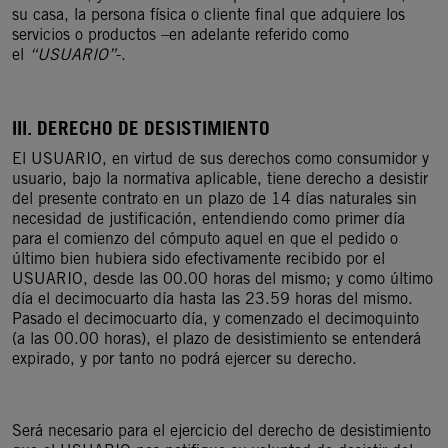
su casa, la persona física o cliente final que adquiere los
servicios o productos –en adelante referido como
el
“USUARIO”
-.
III. DERECHO DE DESISTIMIENTO
El USUARIO, en virtud de sus derechos como consumidor y
usuario, bajo la normativa aplicable, tiene derecho a desistir
del presente contrato en un plazo de 14 días naturales sin
necesidad de justificación, entendiendo como primer día
para el comienzo del cómputo aquel en que el pedido o
último bien hubiera sido efectivamente recibido por el
USUARIO, desde las 00.00 horas del mismo; y como último
día el decimocuarto día hasta las 23.59 horas del mismo.
Pasado el decimocuarto día, y comenzado el decimoquinto
(a las 00.00 horas), el plazo de desistimiento se entenderá
expirado, y por tanto no podrá ejercer su derecho.
Será necesario para el ejercicio del derecho de desistimiento