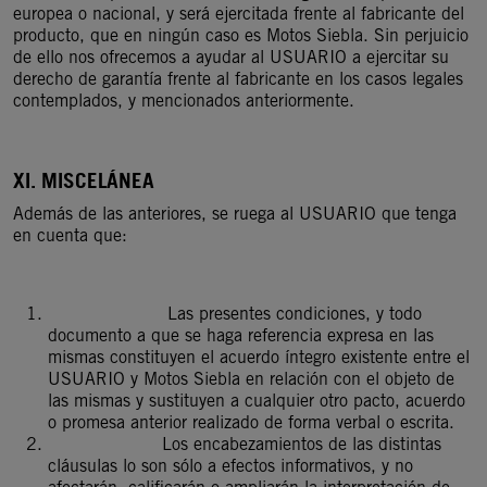
europea o nacional, y será ejercitada frente al fabricante del
producto, que en ningún caso es Motos Siebla. Sin perjuicio
de ello nos ofrecemos a ayudar al USUARIO a ejercitar su
derecho de garantía frente al fabricante en los casos legales
contemplados, y mencionados anteriormente.
XI. MISCELÁNEA
Además de las anteriores, se ruega al USUARIO que tenga
en cuenta que:
Las presentes condiciones, y todo
documento a que se haga referencia expresa en las
mismas constituyen el acuerdo íntegro existente entre el
USUARIO y Motos Siebla en relación con el objeto de
las mismas y sustituyen a cualquier otro pacto, acuerdo
o promesa anterior realizado de forma verbal o escrita.
Los encabezamientos de las distintas
cláusulas lo son sólo a efectos informativos, y no