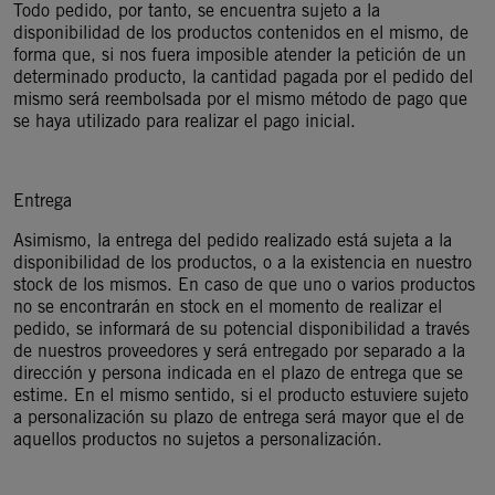
Todo pedido, por tanto, se encuentra sujeto a la
disponibilidad de los productos contenidos en el mismo, de
forma que, si nos fuera imposible atender la petición de un
determinado producto, la cantidad pagada por el pedido del
mismo será reembolsada por el mismo método de pago que
se haya utilizado para realizar el pago inicial.
Entrega
Asimismo, la entrega del pedido realizado está sujeta a la
disponibilidad de los productos, o a la existencia en nuestro
stock de los mismos. En caso de que uno o varios productos
no se encontrarán en stock en el momento de realizar el
pedido, se informará de su potencial disponibilidad a través
de nuestros proveedores y será entregado por separado a la
dirección y persona indicada en el plazo de entrega que se
estime. En el mismo sentido, si el producto estuviere sujeto
a personalización su plazo de entrega será mayor que el de
aquellos productos no sujetos a personalización.