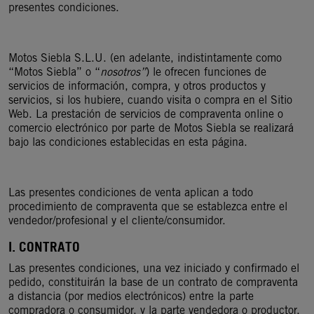
presentes condiciones.
Motos Siebla S.L.U. (en adelante, indistintamente como
“Motos Siebla” o “
nosotros”
) le ofrecen funciones de
servicios de información, compra, y otros productos y
servicios, si los hubiere, cuando visita o compra en el Sitio
Web. La prestación de servicios de compraventa online o
comercio electrónico por parte de Motos Siebla se realizará
bajo las condiciones establecidas en esta página.
Las presentes condiciones de venta aplican a todo
procedimiento de compraventa que se establezca entre el
vendedor/profesional y el cliente/consumidor.
I. CONTRATO
Las presentes condiciones, una vez iniciado y confirmado el
pedido, constituirán la base de un contrato de compraventa
a distancia (por medios electrónicos) entre la parte
compradora o consumidor, y la parte vendedora o productor,