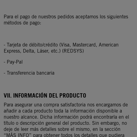
Para el pago de nuestros pedidos aceptamos los siguientes
métodos de pago:
- Tarjeta de débito/crédito (Visa, Mastercard, American
Express, Delta, Láser, etc.) (REDSYS)
- Pay-Pal
- Transferencia bancaria
VII. INFORMACIÓN DEL PRODUCTO
Para asegurar una compra satisfactoria nos encargamos de
añadir a cada producto toda la información disponible a
nuestro alcance. Dicha información podrá encontrarla en el
título o descripción general del producto. Sin embargo, no
deje de leer más detalles sobre el mismo, en la sección
“MÁS INFO” para obtener todos los detalles que pudiera