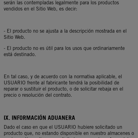
serán las contempladas legalmente para los productos
vendidos en el Sitio Web, es decir:
- El producto no se ajusta a la descripción mostrada en el
Sitio Web.
- El producto no es útil para los usos que ordinariamente
está destinado.
En tal caso, y de acuerdo con la normativa aplicable, el
USUARIO frente al fabricante tendrá la posibilidad de
reparar o sustituir el producto, o de solicitar rebaja en el
precio o resolución del contrato.
IX. INFORMACIÓN ADUANERA
Dado el caso en que el USUARIO hubiere solicitado un
producto que, no estando disponible en nuestro almacenes o