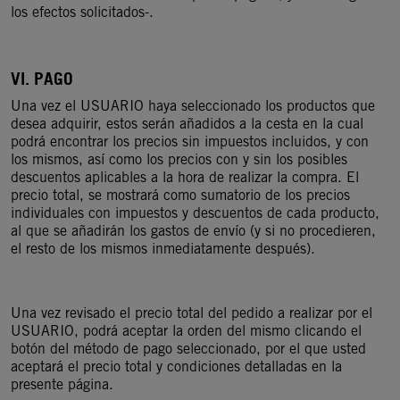
los efectos solicitados-.
VI. PAGO
Una vez el USUARIO haya seleccionado los productos que
desea adquirir, estos serán añadidos a la cesta en la cual
podrá encontrar los precios sin impuestos incluidos, y con
los mismos, así como los precios con y sin los posibles
descuentos aplicables a la hora de realizar la compra. El
precio total, se mostrará como sumatorio de los precios
individuales con impuestos y descuentos de cada producto,
al que se añadirán los gastos de envío (y si no procedieren,
el resto de los mismos inmediatamente después).
Una vez revisado el precio total del pedido a realizar por el
USUARIO, podrá aceptar la orden del mismo clicando el
botón del método de pago seleccionado, por el que usted
aceptará el precio total y condiciones detalladas en la
presente página.