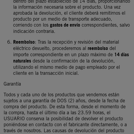
dentro del plazo establecido de 14 días, proporcionando
la información necesaria sobre el producto. Una vez
aprobada la devolución, el cliente deberá remitirnos el
producto por un medio de transporte adecuado,
gastos de envío
corriendo con los
correspondientes, salvo
indicación contraria.
Reembolso
: Tras la recepción y revisión del material
reembolso
eléctrico devuelto, procederemos al
del
14 días
importe correspondiente en un plazo máximo de
naturales
desde la confirmación de la devolución,
utilizando el mismo medio de pago empleado por el
cliente en la transacción inicial.
Garantía
Todos y cada uno de los productos que vendemos están
sujetos a una garantía de DOS (2) años, desde la fecha de
compra del producto. De esta forma, desde el momento de
la compra, hasta el último día a las 23.59 horas, el
USUARIO conserva la posibilidad de devolver el producto
poniéndose en contacto con el fabricante directamente, o a
través de nosotros. Las causas de devolución del producto