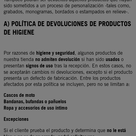
sido sometidos a un proceso de personalización -tales como,
grabados, monogramas, bordados o estampados en relieve-.
A) POLÍTICA DE DEVOLUCIONES DE PRODUCTOS
DE HIGIENE
higiene y seguridad
Por razones de
, algunos productos de
no admiten devolución
usados
nuestra tienda
si han sido
o
signos de uso
presentan
tras la recepción. En estos casos, no
se aceptarán cambios ni devoluciones, excepto si el producto
presenta un defecto de fabricación. Entre los productos
afectados por esta política se incluyen, pero no se limitan a:
Cascos de moto
Bandanas, bufandas o pañuelos
Ropa y accesorios de uso íntimo
Excepciones
no le está
Si el cliente prueba el producto y determina que