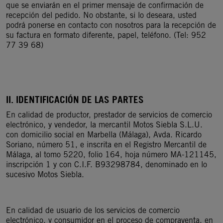
que se enviarán en el primer mensaje de confirmación de
recepción del pedido. No obstante, si lo deseara, usted
podrá ponerse en contacto con nosotros para la recepción de
su factura en formato diferente, papel, teléfono. (Tel: 952
77 39 68)
II. IDENTIFICACIÓN DE LAS PARTES
En calidad de productor, prestador de servicios de comercio
electrónico, y vendedor, la mercantil Motos Siebla S.L.U.
con domicilio social en Marbella (Málaga), Avda. Ricardo
Soriano, número 51, e inscrita en el Registro Mercantil de
Málaga, al tomo 5220, folio 164, hoja número MA-121145,
inscripción 1 y con C.I.F. B93298784, denominado en lo
sucesivo Motos Siebla.
En calidad de usuario de los servicios de comercio
electrónico, y consumidor en el proceso de compraventa, en