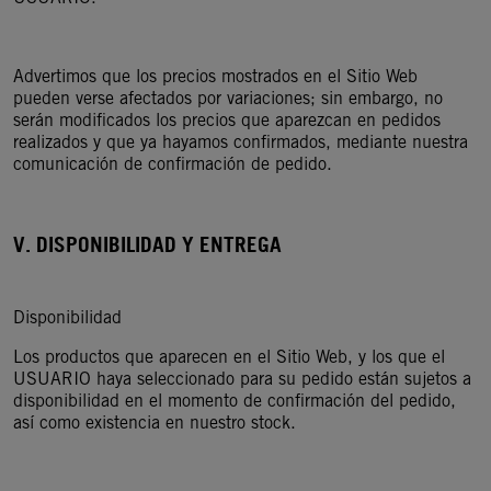
Advertimos que los precios mostrados en el Sitio Web
pueden verse afectados por variaciones; sin embargo, no
serán modificados los precios que aparezcan en pedidos
realizados y que ya hayamos confirmados, mediante nuestra
comunicación de confirmación de pedido.
V. DISPONIBILIDAD Y ENTREGA
Disponibilidad
Los productos que aparecen en el Sitio Web, y los que el
USUARIO haya seleccionado para su pedido están sujetos a
disponibilidad en el momento de confirmación del pedido,
así como existencia en nuestro stock.