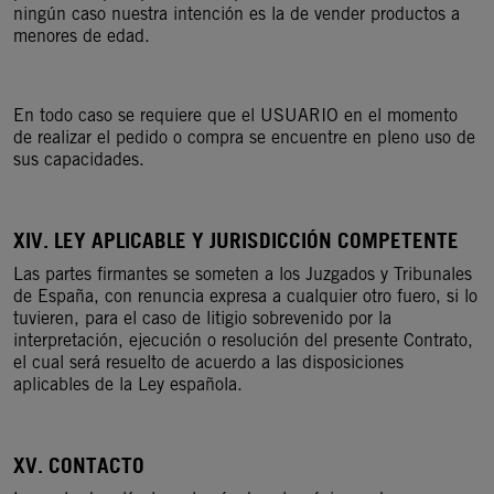
ningún caso nuestra intención es la de vender productos a
menores de edad.
En todo caso se requiere que el USUARIO en el momento
de realizar el pedido o compra se encuentre en pleno uso de
sus capacidades.
XIV. LEY APLICABLE Y JURISDICCIÓN COMPETENTE
Las partes firmantes se someten a los Juzgados y Tribunales
de España, con renuncia expresa a cualquier otro fuero, si lo
tuvieren, para el caso de litigio sobrevenido por la
interpretación, ejecución o resolución del presente Contrato,
el cual será resuelto de acuerdo a las disposiciones
aplicables de la Ley española.
XV. CONTACTO