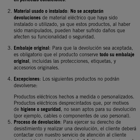
Material usado o instalado
No se aceptarán
:
devoluciones
de material eléctrico que haya sido
instalado o utilizado, ya que estos productos, al haber
sido manipulados, pueden haber sufrido daños que
afecten su funcionalidad o seguridad.
Embalaje original
: Para que la devolución sea aceptada,
todo su embalaje
es obligatorio que el producto conserve
original
, incluidas las protecciones, etiquetas, y
accesorios originales.
Excepciones
: Los siguientes productos no podrán
devolverse:
Productos eléctricos hechos a medida o personalizados.
Productos eléctricos desprecintados que, por motivos
higiene o seguridad
de
, no sean aptos para su devolución
(por ejemplo, cables o componentes de uso personal).
Proceso de devolución
: Para ejercer su derecho de
desistimiento y realizar una devolución, el cliente deberá
contactar con nuestro servicio de atención al cliente