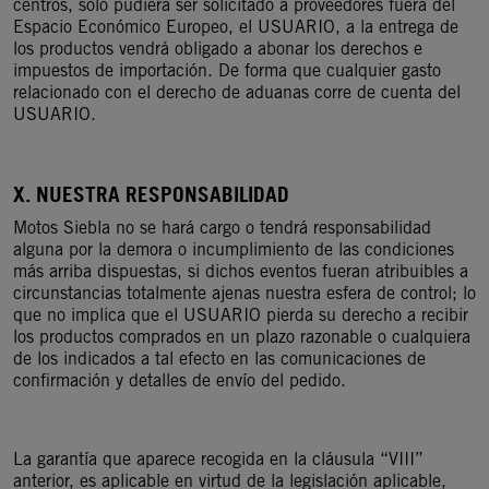
centros, sólo pudiera ser solicitado a proveedores fuera del
Espacio Económico Europeo, el USUARIO, a la entrega de
los productos vendrá obligado a abonar los derechos e
impuestos de importación. De forma que cualquier gasto
relacionado con el derecho de aduanas corre de cuenta del
USUARIO.
X. NUESTRA RESPONSABILIDAD
Motos Siebla no se hará cargo o tendrá responsabilidad
alguna por la demora o incumplimiento de las condiciones
más arriba dispuestas, si dichos eventos fueran atribuibles a
circunstancias totalmente ajenas nuestra esfera de control; lo
que no implica que el USUARIO pierda su derecho a recibir
los productos comprados en un plazo razonable o cualquiera
de los indicados a tal efecto en las comunicaciones de
confirmación y detalles de envío del pedido.
La garantía que aparece recogida en la cláusula “VIII”
anterior, es aplicable en virtud de la legislación aplicable,