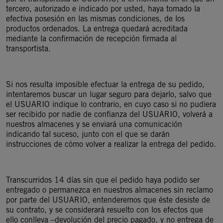
tercero, autorizado e indicado por usted, haya tomado la
efectiva posesión en las mismas condiciones, de los
productos ordenados. La entrega quedará acreditada
mediante la confirmación de recepción firmada al
transportista.
Si nos resulta imposible efectuar la entrega de su pedido,
intentaremos buscar un lugar seguro para dejarlo, salvo que
el USUARIO indique lo contrario, en cuyo caso si no pudiera
ser recibido por nadie de confianza del USUARIO, volverá a
nuestros almacenes y se enviará una comunicación
indicando tal suceso, junto con el que se darán
instrucciones de cómo volver a realizar la entrega del pedido.
Transcurridos 14 días sin que el pedido haya podido ser
entregado o permanezca en nuestros almacenes sin reclamo
por parte del USUARIO, entenderemos que éste desiste de
su contrato, y se considerará resuelto con los efectos que
ello conlleva –devolución del precio pagado, y no entrega de