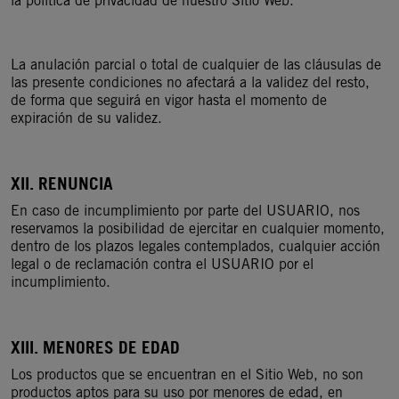
la política de privacidad de nuestro Sitio Web.
La anulación parcial o total de cualquier de las cláusulas de
las presente condiciones no afectará a la validez del resto,
de forma que seguirá en vigor hasta el momento de
expiración de su validez.
XII. RENUNCIA
En caso de incumplimiento por parte del USUARIO, nos
reservamos la posibilidad de ejercitar en cualquier momento,
dentro de los plazos legales contemplados, cualquier acción
legal o de reclamación contra el USUARIO por el
incumplimiento.
XIII. MENORES DE EDAD
Los productos que se encuentran en el Sitio Web, no son
productos aptos para su uso por menores de edad, en