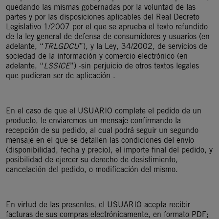
quedando las mismas gobernadas por la voluntad de las
partes y por las disposiciones aplicables del Real Decreto
Legislativo 1/2007 por el que se aprueba el texto refundido
de la ley general de defensa de consumidores y usuarios (en
adelante, “
TRLGDCU
”), y la Ley, 34/2002, de servicios de
sociedad de la información y comercio electrónico (en
adelante, “
LSSICE
”) -sin perjuicio de otros textos legales
que pudieran ser de aplicación-.
En el caso de que el USUARIO complete el pedido de un
producto, le enviaremos un mensaje confirmando la
recepción de su pedido, al cual podrá seguir un segundo
mensaje en el que se detallen las condiciones del envío
(disponibilidad, fecha y precio), el importe final del pedido, y
posibilidad de ejercer su derecho de desistimiento,
cancelación del pedido, o modificación del mismo.
En virtud de las presentes, el USUARIO acepta recibir
facturas de sus compras electrónicamente, en formato PDF;