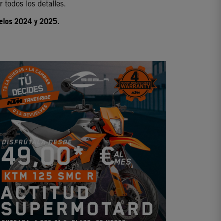
todos los detalles.
elos 2024 y 2025.