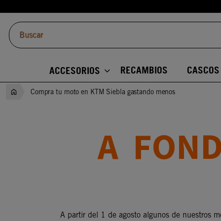
RECAMBIOS
CASCOS
ACCESORIOS
Compra tu moto en KTM Siebla gastando menos
A FON
A partir del 1 de agosto algunos de nuestros m