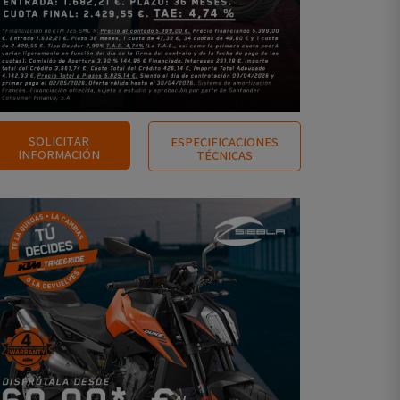
SOLICITAR
ESPECIFICACIONES
INFORMACIÓN
TÉCNICAS