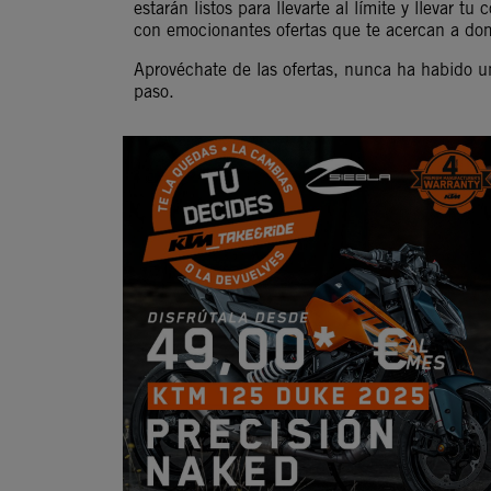
estarán listos para llevarte al límite y llevar tu
con emocionantes ofertas que te acercan a do
Aprovéchate de las ofertas, nunca ha habido 
paso.