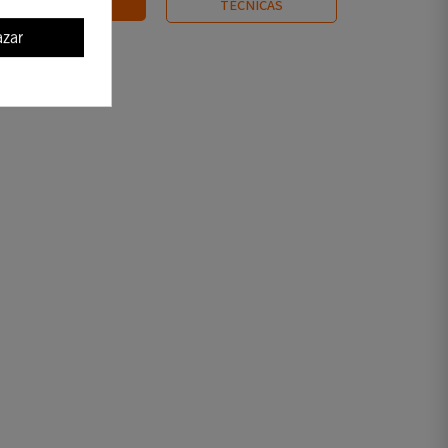
INFORMACIÓN
TÉCNICAS
zar