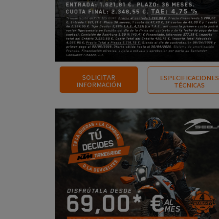
SOLICITAR
ESPECIFICACIONES
INFORMACIÓN
TÉCNICAS