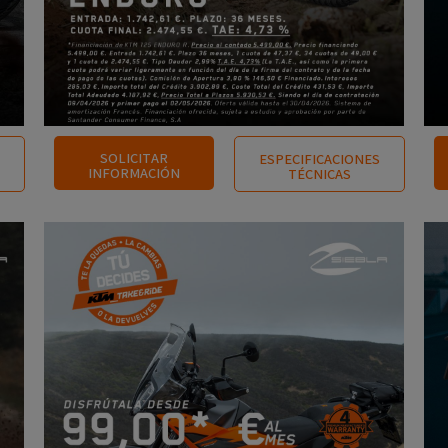
SOLICITAR
ESPECIFICACIONES
INFORMACIÓN
TÉCNICAS