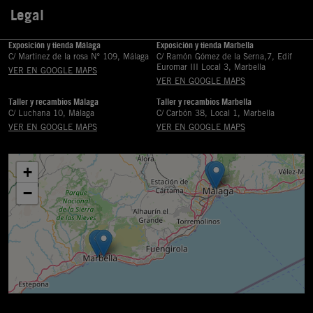
Legal

Exposición y tienda Málaga
Exposición y tienda Marbella
C/ Martinez de la rosa Nº 109, Málaga
C/ Ramón Gómez de la Serna,7, Edif
Euromar III Local 3, Marbella
VER EN GOOGLE MAPS
VER EN GOOGLE MAPS
Taller y recambios Málaga
Taller y recambios Marbella
C/ Luchana 10, Málaga
C/ Carbón 38, Local 1, Marbella
VER EN GOOGLE MAPS
VER EN GOOGLE MAPS
+
−