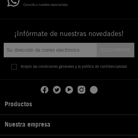
Consulta a nuestros especialistas
¡Infórmate de nuestras novedades!
Acepto las condiciones generales y la política de confidencialidad
Productos

Nuestra empresa
