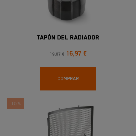
TAPÓN DEL RADIADOR
16,97 €
19,97 €
COMPRAR
-15%