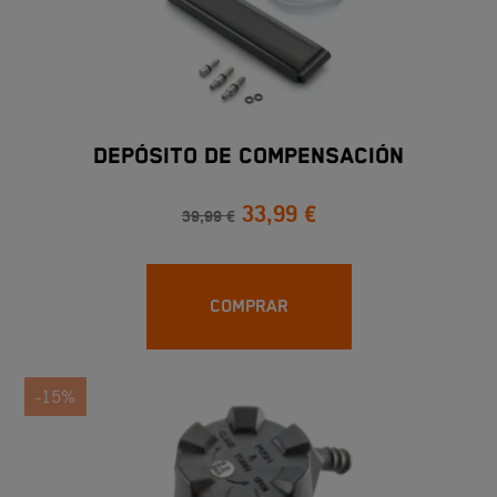
DEPÓSITO DE COMPENSACIÓN
33,99 €
39,99 €
COMPRAR
-15%