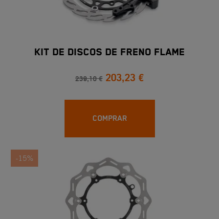
KIT DE DISCOS DE FRENO FLAME
203,23 €
239,10 €
COMPRAR
-15%