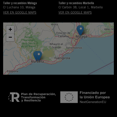
Taller y recambios Málaga
Taller y recambios Marbella
C/ Luchana 10, Málaga
C/ Carbón 38, Local 1, Marbella
VER EN GOOGLE MAPS
VER EN GOOGLE MAPS
+
−