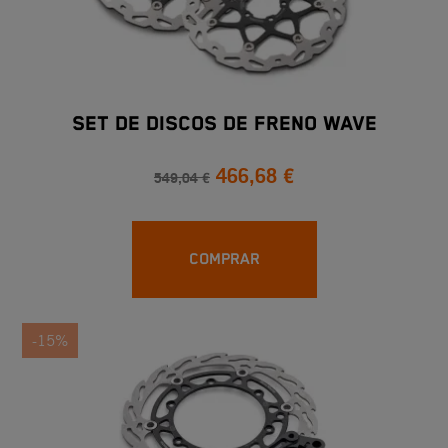
SET DE DISCOS DE FRENO WAVE
466,68 €
549,04 €
COMPRAR
-15%