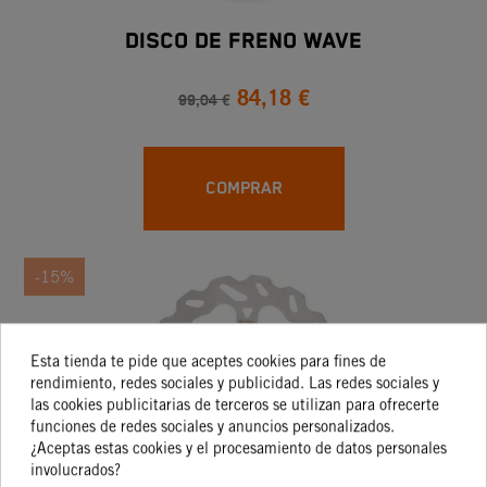
DISCO DE FRENO WAVE
84,18 €
99,04 €
COMPRAR
-15%
Esta tienda te pide que aceptes cookies para fines de
rendimiento, redes sociales y publicidad. Las redes sociales y
las cookies publicitarias de terceros se utilizan para ofrecerte
funciones de redes sociales y anuncios personalizados.
¿Aceptas estas cookies y el procesamiento de datos personales
involucrados?