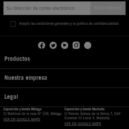
Acepto las condiciones generales y la política de confidencialidad
Productos

Nuestra empresa

Legal

Exposición y tienda Málaga
Exposición y tienda Marbella
C/ Martinez de la rosa Nº 109, Málaga
C/ Ramón Gómez de la Serna,7, Edif
Euromar III Local 3, Marbella
VER EN GOOGLE MAPS
VER EN GOOGLE MAPS