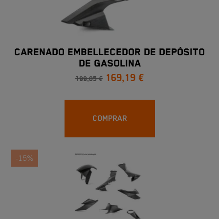
CARENADO EMBELLECEDOR DE DEPÓSITO
DE GASOLINA
169,19 €
199,05 €
COMPRAR
-15%