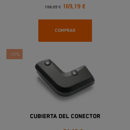
169,19 €
199,05 €
COMPRAR
-15%
CUBIERTA DEL CONECTOR