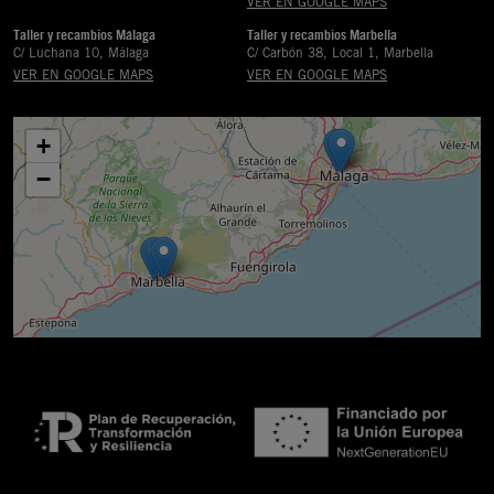
VER EN GOOGLE MAPS
Taller y recambios Málaga
Taller y recambios Marbella
C/ Luchana 10, Málaga
C/ Carbón 38, Local 1, Marbella
VER EN GOOGLE MAPS
VER EN GOOGLE MAPS
+
−