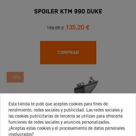
SPOILER KTM 990 DUKE
135,20 €
159,05 €
COMPRAR
-15%
Esta tienda te pide que aceptes cookies para fines de
rendimiento, redes sociales y publicidad. Las redes sociales y
las cookies publicitarias de terceros se utilizan para ofrecerte
funciones de redes sociales y anuncios personalizados.
¿Aceptas estas cookies y el procesamiento de datos personales
involucrados?