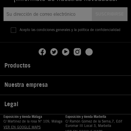
Acepto las condiciones generales y la política de confidencialidad
Productos

Nuestra empresa

Legal

Exposición y tienda Málaga
Exposición y tienda Marbella
C/ Martinez de la rosa Nº 109, Málaga
C/ Ramón Gómez de la Serna,7, Edif
Euromar III Local 3, Marbella
VER EN GOOGLE MAPS