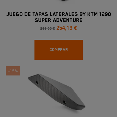
JUEGO DE TAPAS LATERALES BY KTM 1290
SUPER ADVENTURE
254,19 €
299,05 €
COMPRAR
-15%