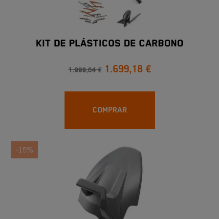
KIT DE PLÁSTICOS DE CARBONO
1.699,18 €
1.999,04 €
COMPRAR
-15%