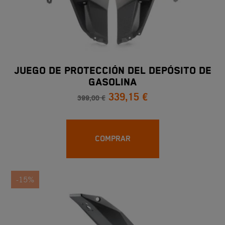
JUEGO DE PROTECCIÓN DEL DEPÓSITO DE
GASOLINA
339,15 €
399,00 €
COMPRAR
-15%