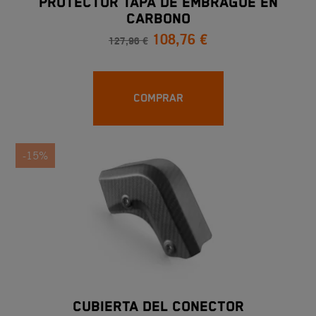
PROTECTOR TAPA DE EMBRAGUE EN
CARBONO
108,76 €
127,96 €
COMPRAR
-15%
CUBIERTA DEL CONECTOR