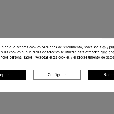
e pide que aceptes cookies para fines de rendimiento, redes sociales y pu
 y las cookies publicitarias de terceros se utilizan para ofrecerte funcion
uncios personalizados. ¿Aceptas estas cookies y el procesamiento de dato
eptar
Configurar
Recha