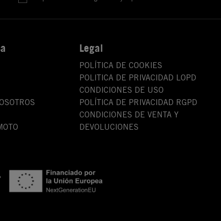
sa
Legal
POLÍTICA DE COOKIES
POLITICA DE PRIVACIDAD LOPD
CONDICIONES DE USO
NOSOTROS
POLÍTICA DE PRIVACIDAD RGPD
CONDICIONES DE VENTA Y
MOTO
DEVOLUCIONES