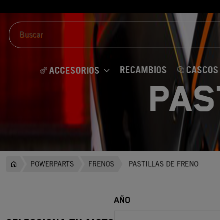
RECAMBIOS
CASCOS
ACCESORIOS
PAS
POWERPARTS
FRENOS
PASTILLAS DE FRENO
AÑO