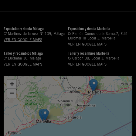
Exposición y tienda Málaga
Exposición y tienda Marbella
C/ Martinez de la rosa Nº 109, Málaga
C/ Ramón Gómez de la Serna,7, Edif
Euromar III Local 3, Marbella
VER EN GOOGLE MAPS
VER EN GOOGLE MAPS
Taller y recambios Málaga
Taller y recambios Marbella
C/ Luchana 10, Málaga
C/ Carbón 38, Local 1, Marbella
VER EN GOOGLE MAPS
VER EN GOOGLE MAPS
+
−