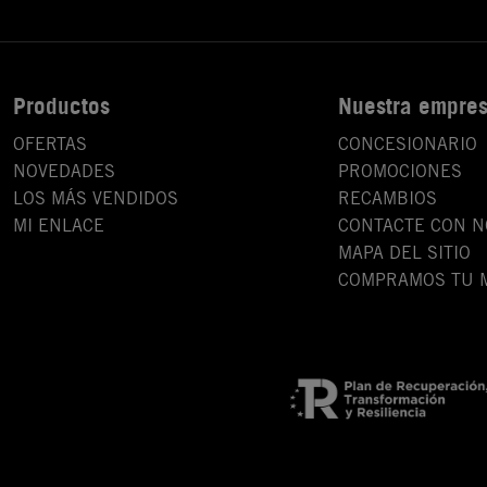
Productos
Nuestra empre
OFERTAS
CONCESIONARIO
NOVEDADES
PROMOCIONES
LOS MÁS VENDIDOS
RECAMBIOS
MI ENLACE
CONTACTE CON 
MAPA DEL SITIO
COMPRAMOS TU 