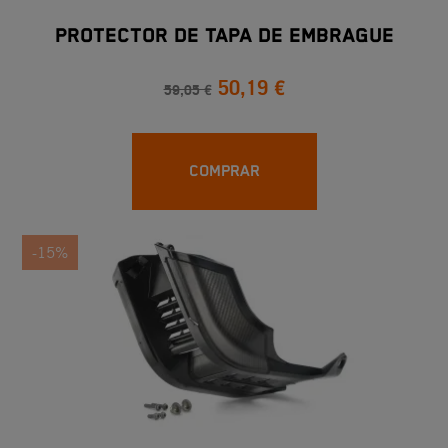
PROTECTOR DE TAPA DE EMBRAGUE
50,19 €
59,05 €
COMPRAR
-15%