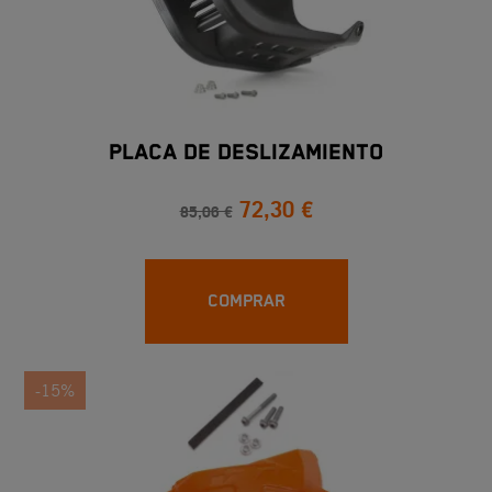
PLACA DE DESLIZAMIENTO
72,30 €
85,06 €
COMPRAR
-15%