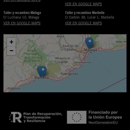
VER EN GOOGLE MAPS
Taller y recambios Málaga
Taller y recambios Marbella
C/ Luchana 10, Málaga
C/ Carbón 38, Local 1, Marbella
VER EN GOOGLE MAPS
VER EN GOOGLE MAPS
+
−