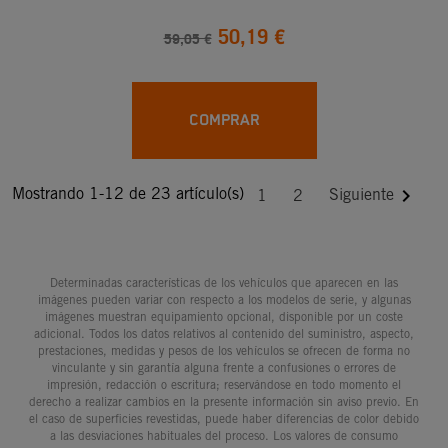
50,19 €
59,05 €
COMPRAR
Mostrando 1-12 de 23 artículo(s)

Siguiente
1
2
Determinadas características de los vehículos que aparecen en las
imágenes pueden variar con respecto a los modelos de serie, y algunas
imágenes muestran equipamiento opcional, disponible por un coste
adicional. Todos los datos relativos al contenido del suministro, aspecto,
prestaciones, medidas y pesos de los vehículos se ofrecen de forma no
vinculante y sin garantía alguna frente a confusiones o errores de
impresión, redacción o escritura; reservándose en todo momento el
derecho a realizar cambios en la presente información sin aviso previo. En
el caso de superficies revestidas, puede haber diferencias de color debido
a las desviaciones habituales del proceso. Los valores de consumo