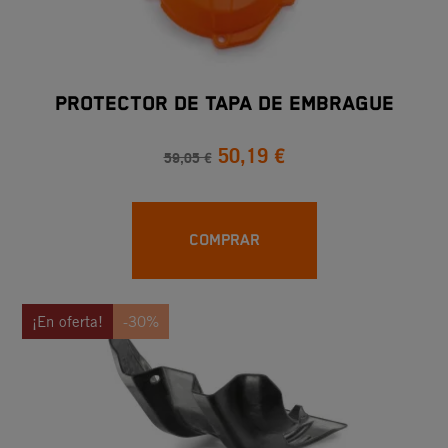
PROTECTOR DE TAPA DE EMBRAGUE
50,19 €
59,05 €
COMPRAR
¡En oferta!
-30%