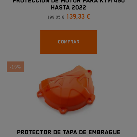
PROTECCIÓN DE MOTOR PARA KTM 450
HASTA 2022
139,33 €
199,05 €
COMPRAR
-15%
PROTECTOR DE TAPA DE EMBRAGUE