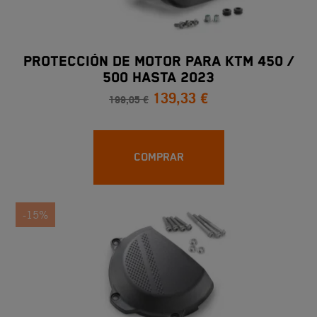
PROTECCIÓN DE MOTOR PARA KTM 450 /
500 HASTA 2023
139,33 €
199,05 €
COMPRAR
-15%