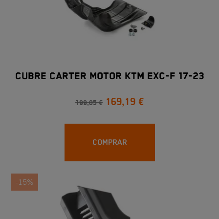
CUBRE CARTER MOTOR KTM EXC-F 17-23
169,19 €
199,05 €
COMPRAR
-15%