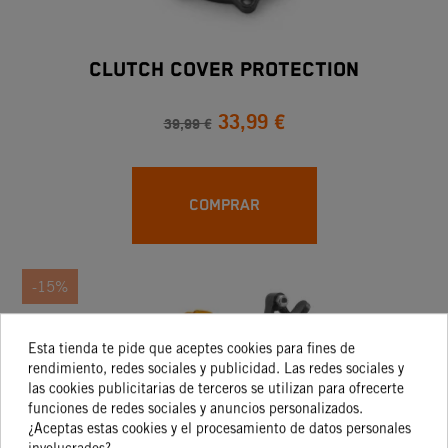
CLUTCH COVER PROTECTION
33,99 €
39,99 €
COMPRAR
-15%
Esta tienda te pide que aceptes cookies para fines de
rendimiento, redes sociales y publicidad. Las redes sociales y
las cookies publicitarias de terceros se utilizan para ofrecerte
funciones de redes sociales y anuncios personalizados.
¿Aceptas estas cookies y el procesamiento de datos personales
involucrados?