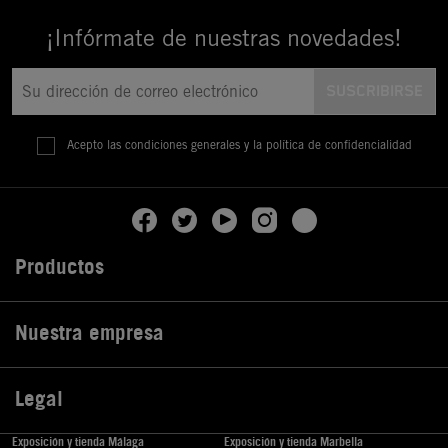
¡Infórmate de nuestras novedades!
Acepto las condiciones generales y la política de confidencialidad
Productos

Nuestra empresa

Legal

Exposición y tienda Málaga
Exposición y tienda Marbella