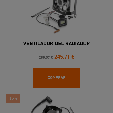
VENTILADOR DEL RADIADOR
245,71 €
289,07 €
COMPRAR
-15%