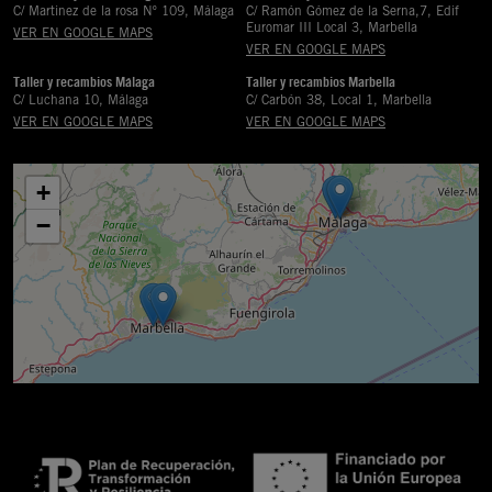
C/ Martinez de la rosa Nº 109, Málaga
C/ Ramón Gómez de la Serna,7, Edif
Euromar III Local 3, Marbella
VER EN GOOGLE MAPS
VER EN GOOGLE MAPS
Taller y recambios Málaga
Taller y recambios Marbella
C/ Luchana 10, Málaga
C/ Carbón 38, Local 1, Marbella
VER EN GOOGLE MAPS
VER EN GOOGLE MAPS
+
−