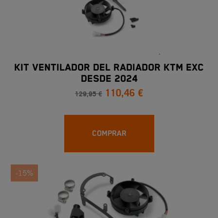
KIT VENTILADOR DEL RADIADOR KTM EXC
DESDE 2024
110,46 €
129,95 €
COMPRAR
-15%