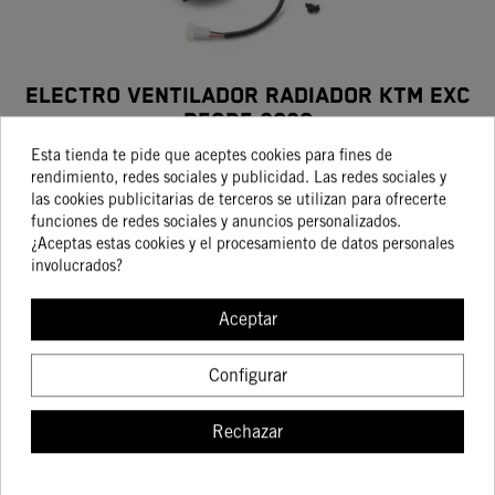
ELECTRO VENTILADOR RADIADOR KTM EXC
Desde 2020
126,71 €
149,07 €
Esta tienda te pide que aceptes cookies para fines de
rendimiento, redes sociales y publicidad. Las redes sociales y
las cookies publicitarias de terceros se utilizan para ofrecerte
funciones de redes sociales y anuncios personalizados.
¿Aceptas estas cookies y el procesamiento de datos personales
COMPRAR
involucrados?
Aceptar
-15%
Configurar
Rechazar