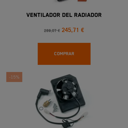
VENTILADOR DEL RADIADOR
245,71 €
289,07 €
COMPRAR
-15%