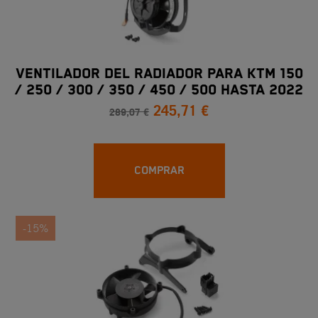
VENTILADOR DEL RADIADOR PARA KTM 150
/ 250 / 300 / 350 / 450 / 500 HASTA 2022
245,71 €
289,07 €
COMPRAR
-15%