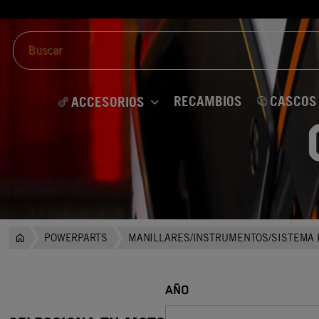
RECAMBIOS
CASCOS
ACCESORIOS
POWERPARTS
MANILLARES/INSTRUMENTOS/SISTEMA 
AÑO