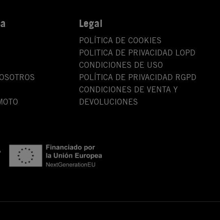
sa
Legal
POLÍTICA DE COOKIES
POLITICA DE PRIVACIDAD LOPD
CONDICIONES DE USO
NOSOTROS
POLÍTICA DE PRIVACIDAD RGPD
CONDICIONES DE VENTA Y
MOTO
DEVOLUCIONES