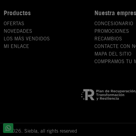
Productos
Nuestra empre
OFERTAS
CONCESIONARIO
NOVEDADES
PROMOCIONES
LOS MÁS VENDIDOS
RECAMBIOS
MI ENLACE
CONTACTE CON 
MAPA DEL SITIO
COMPRAMOS TU 
© 2026. Siebla, all rights reserved