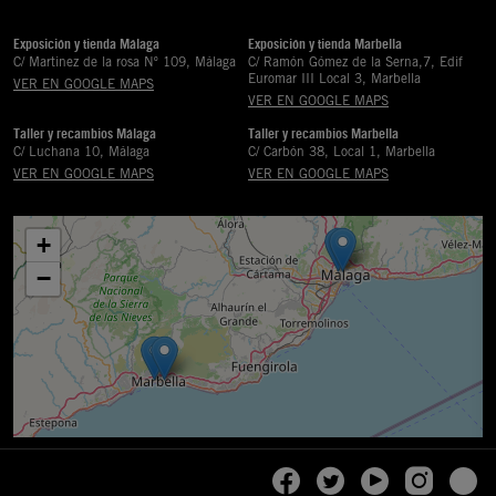
Exposición y tienda Málaga
Exposición y tienda Marbella
C/ Martinez de la rosa Nº 109, Málaga
C/ Ramón Gómez de la Serna,7, Edif
Euromar III Local 3, Marbella
VER EN GOOGLE MAPS
VER EN GOOGLE MAPS
Taller y recambios Málaga
Taller y recambios Marbella
C/ Luchana 10, Málaga
C/ Carbón 38, Local 1, Marbella
VER EN GOOGLE MAPS
VER EN GOOGLE MAPS
+
−