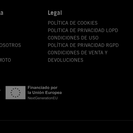
sa
Legal
POLÍTICA DE COOKIES
POLITICA DE PRIVACIDAD LOPD
CONDICIONES DE USO
NOSOTROS
POLÍTICA DE PRIVACIDAD RGPD
CONDICIONES DE VENTA Y
MOTO
DEVOLUCIONES