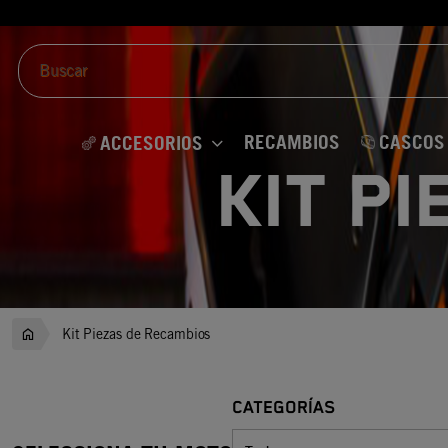
RECAMBIOS
CASCOS
ACCESORIOS
Kit P
Kit Piezas de Recambios
CATEGORÍAS