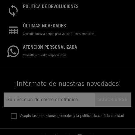
POLÍTICA DE DEVOLUCIONES
ÚLTIMAS NOVEDADES
Consulta nuestra tienda para ver los últimos productos
ATENCIÓN PERSONALIZADA
Consulta a nuestros especialistas
¡Infórmate de nuestras novedades!
Acepto las condiciones generales y la política de confidencialidad