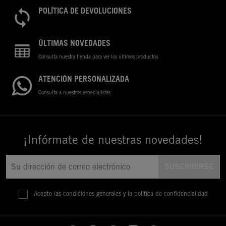
POLÍTICA DE DEVOLUCIONES
ÚLTIMAS NOVEDADES
Consulta nuestra tienda para ver los últimos productos
ATENCIÓN PERSONALIZADA
Consulta a nuestros especialistas
¡Infórmate de nuestras novedades!
Acepto las condiciones generales y la política de confidencialidad