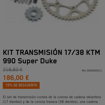
KIT TRANSMISIÓN 17/38 KTM
990 Super Duke
218,83 €
Ref:
00050002011
186,00 €
15% DE DESCUENTO
El set de transmisión consta de la corona de cadena delantera
(17 dientes) y de la corona trasera (38 dientes), una cadena