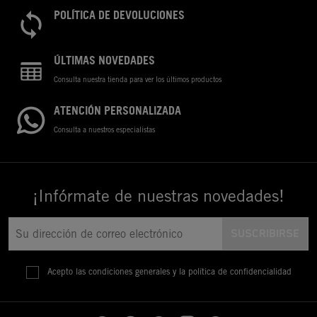
POLÍTICA DE DEVOLUCIONES
ÚLTIMAS NOVEDADES
Consulta nuestra tienda para ver los últimos productos
ATENCIÓN PERSONALIZADA
Consulta a nuestros especialistas
¡Infórmate de nuestras novedades!
Acepto las condiciones generales y la política de confidencialidad