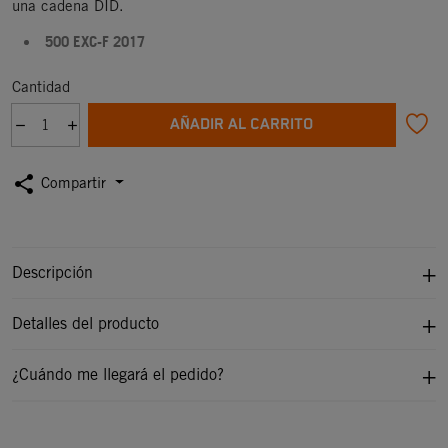
una cadena DID.
500 EXC-F 2017
Cantidad
AÑADIR AL CARRITO
share
Compartir
Descripción
Detalles del producto
¿Cuándo me llegará el pedido?