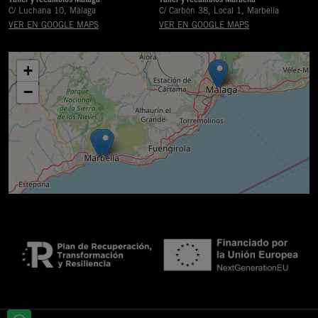
C/ Luchana 10, Málaga
C/ Carbón 38, Local 1, Marbella
VER EN GOOGLE MAPS
VER EN GOOGLE MAPS
+
−