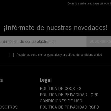
Consulta nuestra tienda para ver los úl
¡Infórmate de nuestras novedades!
Acepto las condiciones generales y la política de confidencialidad
sa
Legal
POLÍTICA DE COOKIES
POLITICA DE PRIVACIDAD LOPD
CONDICIONES DE USO
NOSOTROS
POLÍTICA DE PRIVACIDAD RGPD