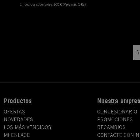
En pedidos superiores a 100 € (Peso máx. 5 Kg)
Productos
Nuestra empre
OFERTAS
CONCESIONARIO
NOVEDADES
PROMOCIONES
LOS MÁS VENDIDOS
RECAMBIOS
MI ENLACE
CONTACTE CON 