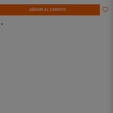
AÑADIR AL CARRITO