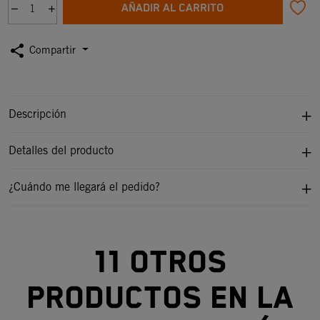
AÑADIR AL CARRITO
share
Compartir
Descripción
Detalles del producto
¿Cuándo me llegará el pedido?
11 otros
productos en la