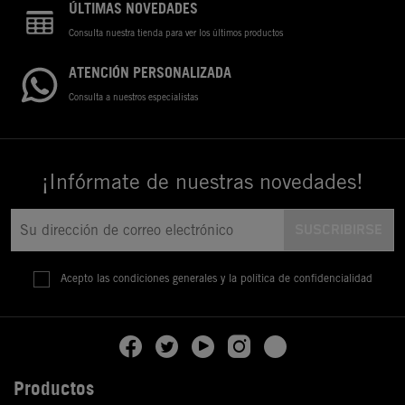
ÚLTIMAS NOVEDADES
Consulta nuestra tienda para ver los últimos productos
ATENCIÓN PERSONALIZADA
Consulta a nuestros especialistas
¡Infórmate de nuestras novedades!
Acepto las condiciones generales y la política de confidencialidad
Productos
