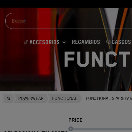
RECAMBIOS
CASCOS
ACCESORIOS
FUNCT
POWERWEAR
FUNCTIONAL
FUNCTIONAL SPAREPAR
PRICE