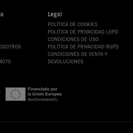
sa
Legal
POLÍTICA DE COOKIES
POLITICA DE PRIVACIDAD LOPD
CONDICIONES DE USO
NOSOTROS
POLÍTICA DE PRIVACIDAD RGPD
CONDICIONES DE VENTA Y
MOTO
DEVOLUCIONES