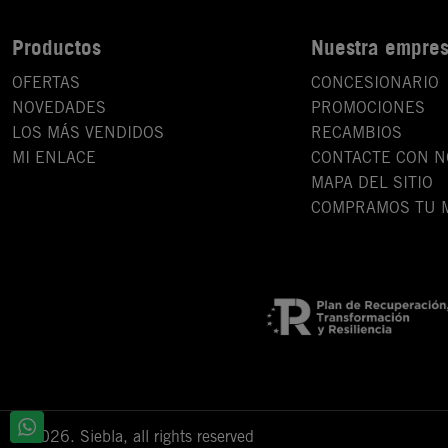
Productos
Nuestra empre
OFERTAS
CONCESIONARIO
NOVEDADES
PROMOCIONES
LOS MÁS VENDIDOS
RECAMBIOS
MI ENLACE
CONTACTE CON 
MAPA DEL SITIO
COMPRAMOS TU 
© 2026. Siebla, all rights reserved