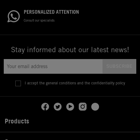
PERSONALIZED ATTENTION
Consult our specialists
Stay informed about our latest news!
I accept the general conditions and the confidentiality policy
Products
