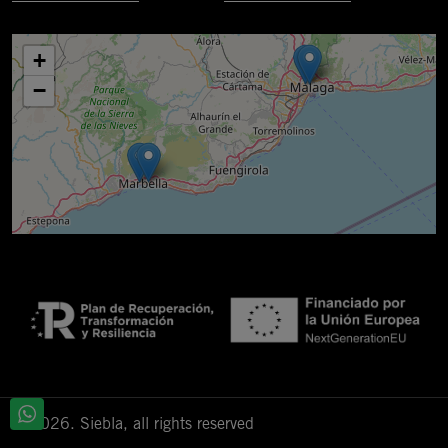
+
−
© 2026. Siebla, all rights reserved