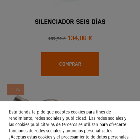
SILENCIADOR SEIS DÍAS
134,06 €
157,72 €
COMPRAR
-15%
Esta tienda te pide que aceptes cookies para fines de
rendimiento, redes sociales y publicidad. Las redes sociales y
las cookies publicitarias de terceros se utilizan para ofrecerte
funciones de redes sociales y anuncios personalizados.
¿Aceptas estas cookies y el procesamiento de datos personales