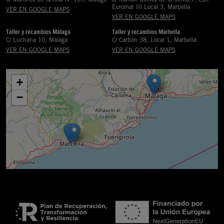
Euromar III Local 3, Marbella
VER EN GOOGLE MAPS
VER EN GOOGLE MAPS
Taller y recambios Málaga
Taller y recambios Marbella
C/ Luchana 10, Málaga
C/ Carbón 38, Local 1, Marbella
VER EN GOOGLE MAPS
VER EN GOOGLE MAPS
+
−