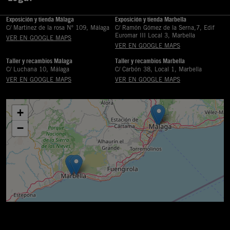
Exposición y tienda Málaga
Exposición y tienda Marbella
C/ Martinez de la rosa Nº 109, Málaga
C/ Ramón Gómez de la Serna,7, Edif
Euromar III Local 3, Marbella
VER EN GOOGLE MAPS
VER EN GOOGLE MAPS
Taller y recambios Málaga
Taller y recambios Marbella
C/ Luchana 10, Málaga
C/ Carbón 38, Local 1, Marbella
VER EN GOOGLE MAPS
VER EN GOOGLE MAPS
+
−