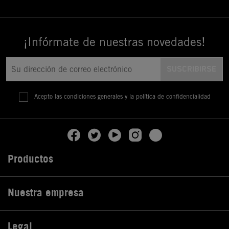
¡Infórmate de nuestras novedades!
Acepto las condiciones generales y la política de confidencialidad
Productos

Nuestra empresa

Legal
