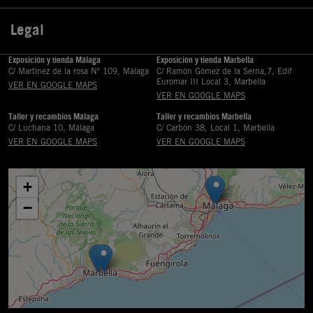
Legal

Exposición y tienda Málaga
Exposición y tienda Marbella
C/ Martinez de la rosa Nº 109, Málaga
C/ Ramón Gómez de la Serna,7, Edif
Euromar III Local 3, Marbella
VER EN GOOGLE MAPS
VER EN GOOGLE MAPS
Taller y recambios Málaga
Taller y recambios Marbella
C/ Luchana 10, Málaga
C/ Carbón 38, Local 1, Marbella
VER EN GOOGLE MAPS
VER EN GOOGLE MAPS
+
−