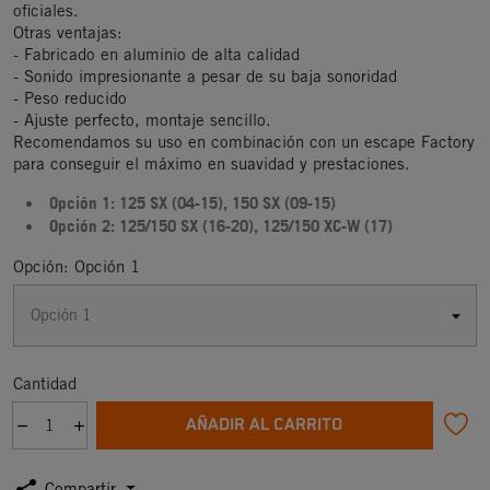
oficiales.
Otras ventajas:
- Fabricado en aluminio de alta calidad
- Sonido impresionante a pesar de su baja sonoridad
- Peso reducido
- Ajuste perfecto, montaje sencillo.
Recomendamos su uso en combinación con un escape Factory
para conseguir el máximo en suavidad y prestaciones.
Opción 1: 125 SX (04-15), 150 SX (09-15)
Opción 2: 125/150 SX (16-20), 125/150 XC-W (17)
Opción: Opción 1
Cantidad
AÑADIR AL CARRITO
Compartir