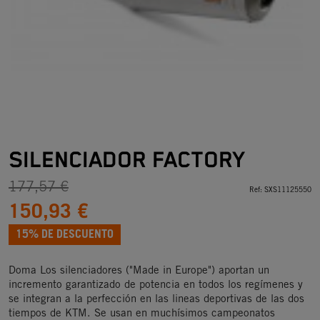
SILENCIADOR FACTORY
177,57 €
Ref:
SXS11125550
150,93 €
15% DE DESCUENTO
Doma Los silenciadores ("Made in Europe") aportan un
incremento garantizado de potencia en todos los regímenes y
se integran a la perfección en las lineas deportivas de las dos
tiempos de KTM. Se usan en muchísimos campeonatos