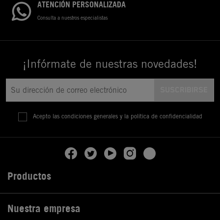
ATENCIÓN PERSONALIZADA
Consulta a nuestros especialistas
¡Infórmate de nuestras novedades!
Acepto las condiciones generales y la política de confidencialidad
Productos

Nuestra empresa
