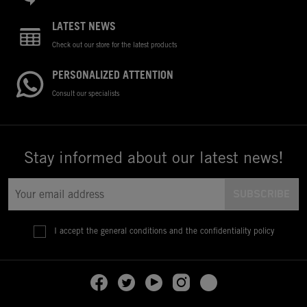
LATEST NEWS
Check out our store for the latest products
PERSONALIZED ATTENTION
Consult our specialists
Stay informed about our latest news!
I accept the general conditions and the confidentiality policy