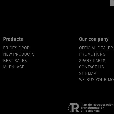
Products
Our company
PRICES DROP
OFFICIAL DEALER
NEW PRODUCTS
PROMOTIONS
BEST SALES
SPARE PARTS
MI ENLACE
CONTACT US
SITEMAP
WE BUY YOUR M