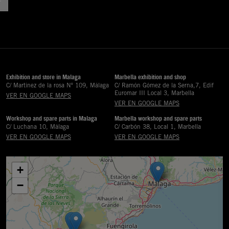
Exhibition and store in Malaga
Marbella exhibition and shop
C/ Martinez de la rosa Nº 109, Málaga
C/ Ramón Gómez de la Serna,7, Edif
Euromar III Local 3, Marbella
VER EN GOOGLE MAPS
VER EN GOOGLE MAPS
Workshop and spare parts in Malaga
Marbella workshop and spare parts
C/ Luchana 10, Málaga
C/ Carbón 38, Local 1, Marbella
VER EN GOOGLE MAPS
VER EN GOOGLE MAPS
+
−