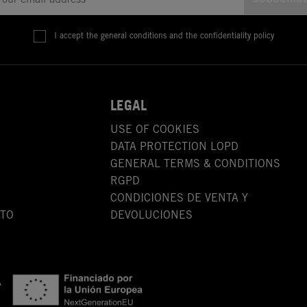
I accept the general conditions and the confidentiality policy
LEGAL
USE OF COOKIES
DATA PROTECTION LOPD
GENERAL TERMS & CONDITIONS
RGPD
CONDICIONES DE VENTA Y
OTO
DEVOLUCIONES